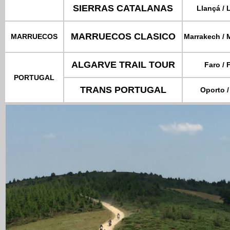
SIERRAS CATALANAS
Llançá / 
MARRUECOS CLASICO
MARRUECOS
Marrakech / 
ALGARVE TRAIL TOUR
Faro / 
PORTUGAL
TRANS PORTUGAL
Oporto /