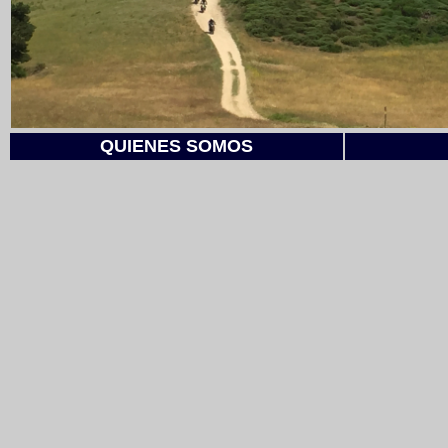
QUIENES SOMOS