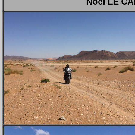
Noël LE C