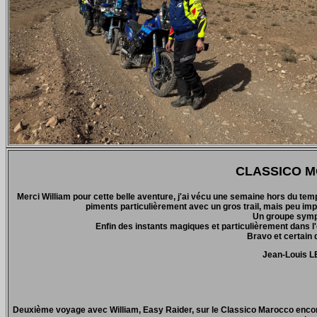
CLASSICO MO
Merci William pour cette belle aventure, j'ai vécu une semaine hors du tem
piments particulièrement avec un gros trail, mais peu im
Un groupe symp
Enfin des instants magiques et particulièrement dans l
Bravo et certain 
Jean-Louis 
Deuxième voyage avec William, Easy Raider, sur le Classico Marocco encore