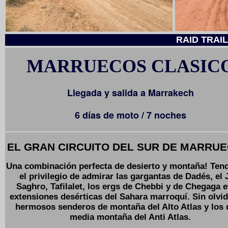
RAID TRAI
MARRUECOS CLASIC
Llegada y salida a Marrakech
6 días de moto / 7 noches
EL GRAN CIRCUITO DEL SUR DE MARRUE
Una combinación perfecta de desierto y montaña! Te
el privilegio de admirar las gargantas de Dadés, el 
Saghro, Tafilalet, los ergs de Chebbi y de Chegaga e
extensiones desérticas del Sahara marroquí. Sin olvid
hermosos senderos de montaña del Alto Atlas y los 
media montaña del Anti Atlas.