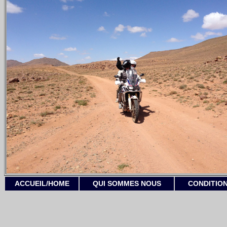
ACCUEIL/HOME
QUI SOMMES NOUS
CONDITION