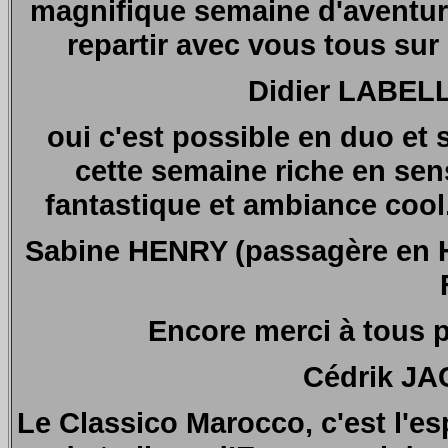
magnifique semaine d'aventure
repartir avec vous tous sur 
Didier LABELL
oui c'est possible en duo et s
cette semaine riche en se
fantastique et ambiance cool
Sabine HENRY (passagère en H
Encore merci à tous p
Cédrik JA
Le Classico Marocco, c'est l'e