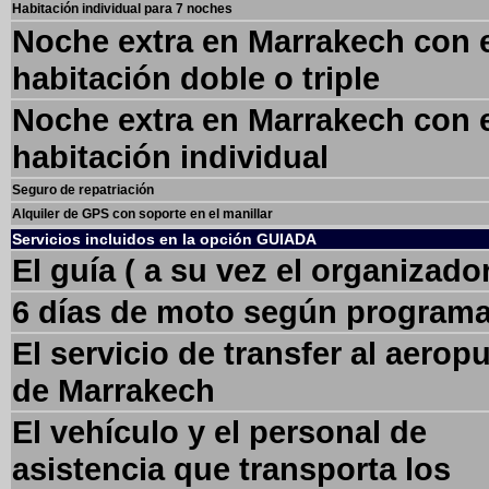
Habitación individual para 7 noches
Noche extra en Marrakech con 
habitación doble o triple
Noche extra en Marrakech con 
habitación individual
Seguro de repatriación
Alquiler de GPS con soporte en el manillar
Servicios incluidos en la opción GUIADA
El guía ( a su vez el organizado
6 días de moto según program
El servicio de transfer al aerop
de Marrakech
El vehículo y el personal de
asistencia que transporta los