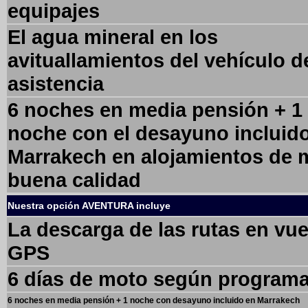
equipajes
El agua mineral en los
avituallamientos del vehículo d
asistencia
6 noches en media pensión + 1
noche con el desayuno incluid
Marrakech en alojamientos de 
buena calidad
Nuestra opción AVENTURA incluye
La descarga de las rutas en vue
GPS
6 días de moto según program
6 noches en media pensión + 1 noche con desayuno incluido en Marrakech