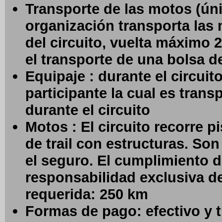
Transporte de las motos (ún
organización transporta las
del circuito, vuelta máximo 
el transporte de una bolsa de
Equipaje : durante el circui
participante la cual es trans
durante el circuito
Motos :
El circuito recorre
de trail con estructuras. Son
el seguro. El cumplimiento d
responsabilidad exclusiva de
requerida: 250 km
Formas de pago: efectivo y t