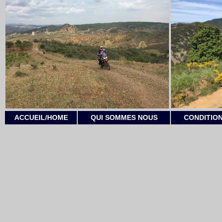
ACCUEIL/HOME
QUI SOMMES NOUS
CONDITION