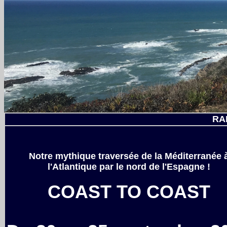
RA
Notre mythique traversée de la Méditerranée 
l'Atlantique par le nord de l'Espagne !
COAST TO COAST