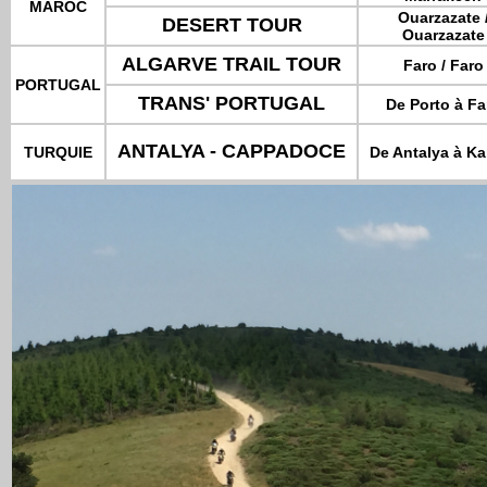
MAROC
Ouarzazate 
DESERT TOUR
Ouarzazate
ALGARVE TRAIL TOUR
Faro / Faro
PORTUGAL
TRANS' PORTUGAL
De Porto à Fa
ANTALYA - CAPPADOCE
TURQUIE
De Antalya à Ka