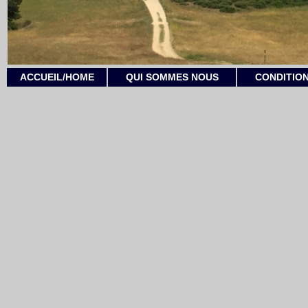
ACCUEIL/HOME
QUI SOMMES NOUS
CONDITION