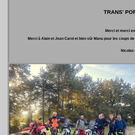
TRANS' POR
Merci et merci enc
Merci à Alain et Jean Carol et bien sûr Manu pour les coups de
Nicolas