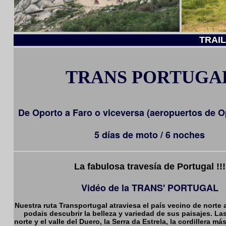
TRAI
TRANS PORTUGA
De Oporto a Faro o viceversa (aeropuertos de O
5 días de moto / 6 noches
La fabulosa travesía de Portugal !!!
Vidéo de la TRANS' PORTUGAL
Nuestra ruta Transportugal atraviesa el país vecino de norte 
podais descubrir la belleza y variedad de sus paisajes. L
norte y el valle del Duero, la Serra da Estrela, la cordillera más