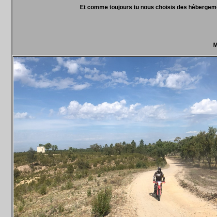
Et comme toujours tu nous choisis des hébergeme
M